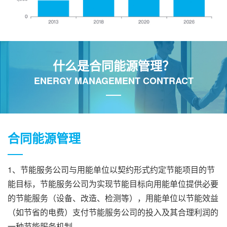
什么是合同能源管理？
ENERGY MANAGEMENT CONTRACT
合同能源管理
1、节能服务公司与用能单位以契约形式约定节能项目的节
能目标，节能服务公司为实现节能目标向用能单位提供必要
的节能服务（设备、改造、检测等），用能单位以节能效益
（如节省的电费）支付节能服务公司的投入及其合理利润的
一种节能服务机制。