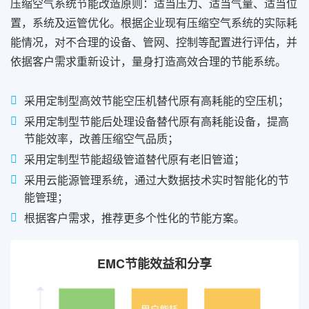
压缩空气系统节能改造原则：适当压力、适当气量、适当位
置，系统及运管优化。根据企业现有压缩空气系统的实际耗
能情况，对不合理的设备、管网、控制等配置进行评估，并
依据客户需求重新设计，量身打造高效合理的节能系统。
采用定制型高效节能空压机替代原有高耗能的空压机；
采用定制型节能后处理设备替代原有高耗能设备，提高
节能效率，改善压缩空气品质；
采用定制型节能超级管道替代原有老旧管道；
采用云能源管理系统，通过大数据技术实时智能化的节
能管理；
根据客户需求，推荐更多个性化的节能方案。
EMC节能效益和分享