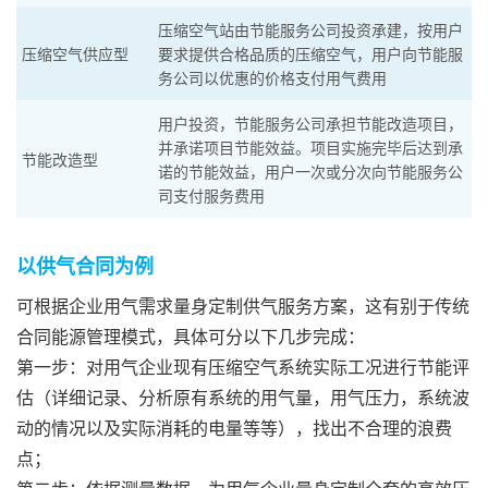
压缩空气站由节能服务公司投资承建，按用户
压缩空气供应型
要求提供合格品质的压缩空气，用户向节能服
务公司以优惠的价格支付用气费用
用户投资，节能服务公司承担节能改造项目，
并承诺项目节能效益。项目实施完毕后达到承
节能改造型
诺的节能效益，用户一次或分次向节能服务公
司支付服务费用
以供气合同为例
可根据企业用气需求量身定制供气服务方案，这有别于传统
合同能源管理模式，具体可分以下几步完成：
第一步：对用气企业现有压缩空气系统实际工况进行节能评
估（详细记录、分析原有系统的用气量，用气压力，系统波
动的情况以及实际消耗的电量等等），找出不合理的浪费
点；