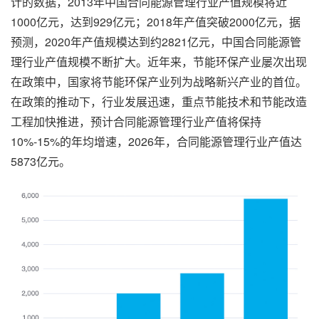
计的数据，2013年中国合同能源管理行业产值规模将近
1000亿元，达到929亿元；2018年产值突破2000亿元，据
预测，2020年产值规模达到约2821亿元，中国合同能源管
理行业产值规模不断扩大。近年来，节能环保产业屡次出现
在政策中，国家将节能环保产业列为战略新兴产业的首位。
在政策的推动下，行业发展迅速，重点节能技术和节能改造
工程加快推进，预计合同能源管理行业产值将保持
10%-15%的年均增速，2026年，合同能源管理行业产值达
5873亿元。