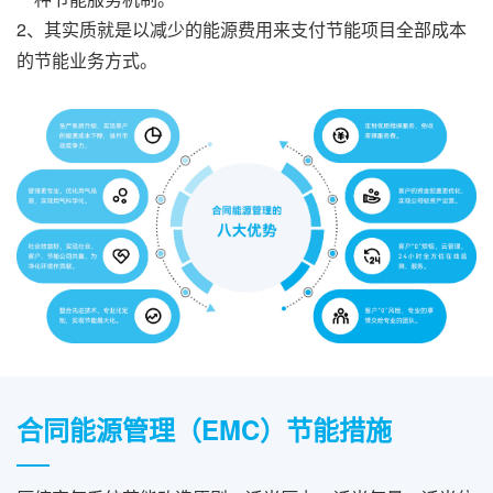
2、其实质就是以减少的能源费用来支付节能项目全部成本
的节能业务方式。
合同能源管理（EMC）节能措施