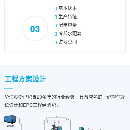
基本诉求
生产特征
配电容量
03
冷却水配套
占地空间
工程方案设计
华海股份已积累20余年的行业经验，具备成熟的压缩空气系
统设计和EPC工程经验能力。