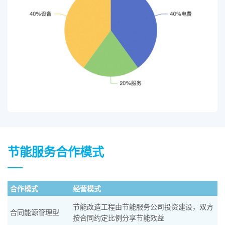
节能服务合作模式
合作模式
经营模式
节能改造工程由节能服务公司投资建设，双方
合同能源管理型
按合同约定比例分享节能效益