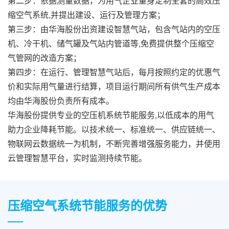
第二步：依据测量数据，为用气企业量身定制全套的高效压
缩空气系统,并提出建设、运行及管理方案；
第三步：由华海股份出资建设智慧气站，包含气站内的空压
机、冷干机、储气罐及气站内管道等,免费提供整个压缩空
气管网的改造方案；
第四步：在运行、管理智慧气站后，每月按照约定的优惠气
价和实际用气量进行结算，项目运行期间所有供气生产成本
均由华海股份负责所有成本。
华海股份提供专业的空压机系统节能服务,以低成本的用气
助力企业降耗节能。以技术统一、标准统一、供应链统一、
物联网云数据统一为机制，不断完善增强服务能力，并使用
云管理智慧平台，实时监测持续节能。
压缩空气系统节能服务的优势