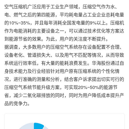
空气压缩机广泛应用于工业生产领域，压缩空气作为水、
电、燃气之后的第四能源，平均耗电量占工业企业总耗电量
的10%~35%，并且每年消耗全国发电量的9%以上。压缩机
作为电能消耗的主要设备之一，可以通过技术优化等方案达
到能源节省的效果。为此，用户的关注度不断提升。
据调查，大多数用户的压缩空气系统存在设备配置不合理、
设备老化、管道损失大、以及用气不匹配等情况，从而导致
系统运行效率低，有大量的能耗浪费发生。华海股份通过自
身技术能力及行业经验针对用户原有压缩系统的个性化情
况，进行准确的测量和分析，结合客户诉求提出切实可行的
压缩空气系统节能升级方案，可实现20%~50%的能源节
省，减少二氧化碳排放的同时，同时为用户降低成本提升产
品的竞争力。