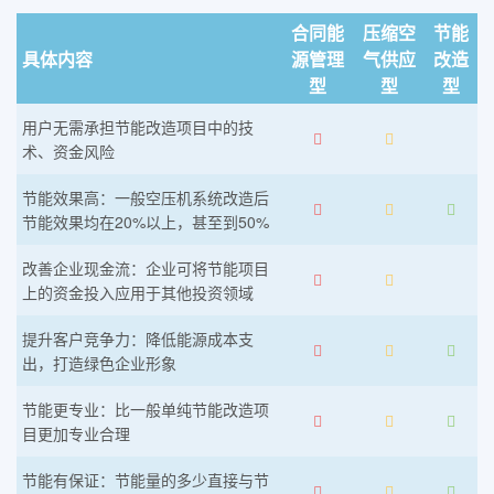
合同能
压缩空
节能
具体内容
源管理
气供应
改造
型
型
型
用户无需承担节能改造项目中的技
术、资金风险
节能效果高：一般空压机系统改造后
节能效果均在20%以上，甚至到50%
改善企业现金流：企业可将节能项目
上的资金投入应用于其他投资领域
提升客户竞争力：降低能源成本支
出，打造绿色企业形象
节能更专业：比一般单纯节能改造项
目更加专业合理
节能有保证：节能量的多少直接与节