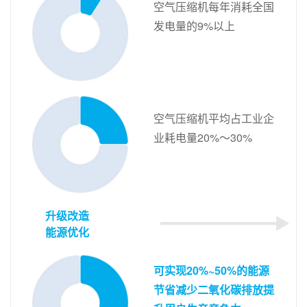
空气压缩机每年消耗全国
发电量的9%以上
空气压缩机平均占工业企
业耗电量20%～30%
升级改造
能源优化
可实现20%~50%的能源
节省减少二氧化碳排放提