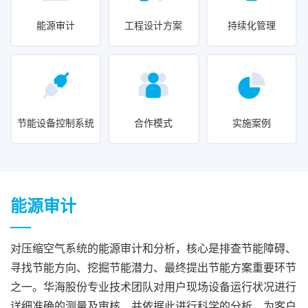
能源审计
工程设计方案
持续化管理
节能设备控制系统
合作模式
实施案例
能源审计
对压缩空气系统的能源审计和分析，核心是排查节能障碍、
寻找节能方向、挖掘节能潜力、最终提出节能方案重要环节
之一。华海股份专业技术团队对用户现场设备运行状况进行
详细准确的测量及审核，并依据此进行科学的分析，为客户