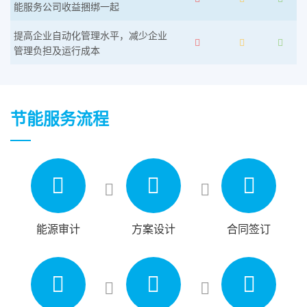
能服务公司收益捆绑一起
提高企业自动化管理水平，减少企业
管理负担及运行成本
节能服务流程
能源审计
方案设计
合同签订