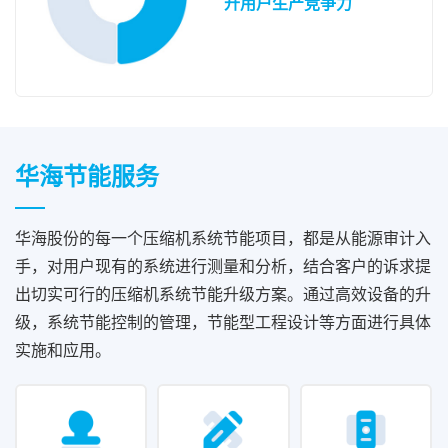
升用户生产竞争力
华海节能服务
华海股份的每一个压缩机系统节能项目，都是从能源审计入
手，对用户现有的系统进行测量和分析，结合客户的诉求提
出切实可行的压缩机系统节能升级方案。通过高效设备的升
级，系统节能控制的管理，节能型工程设计等方面进行具体
实施和应用。