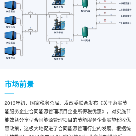
市场前景
2013年初，国家税务总局、发改委联合发布《关于落实节
能服务企业合同能源管理项目企业所得税优惠》，对实施节
能效益分享型合同能源管理项目的节能服务企业实施税收优
惠政策，这极大地促进了合同能源管理行业的发展。根据统