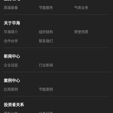
高端装备
节能服务
气体业务
关于华海
华海简介
组织结构
荣誉资质
合作伙伴
联系我们
新闻中心
企业动态
行业新闻
案例中心
应用案例
节能案例
投资者关系